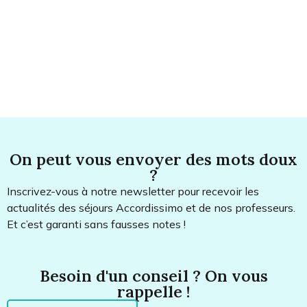
On peut vous envoyer des mots doux
?
Inscrivez-vous à notre newsletter pour recevoir les
actualités des séjours Accordissimo et de nos professeurs.
Et c’est garanti sans fausses notes !
Besoin d'un conseil ? On vous
rappelle !