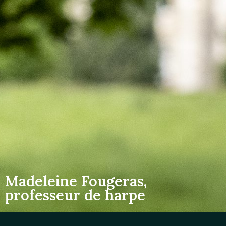
Madeleine Fougeras,
professeur de harpe