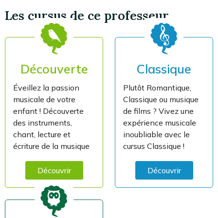
Les cursus de ce professeur
Découverte
Classique
Éveillez la passion
Plutôt Romantique,
musicale de votre
Classique ou musique
enfant ! Découverte
de films ? Vivez une
des instruments,
expérience musicale
chant, lecture et
inoubliable avec le
écriture de la musique
cursus Classique !
Découvrir
Découvrir