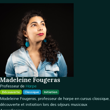
Madeleine Fougeras
Professeur de
Harpe
Découverte
Classique
Initiation
Madeleine Fougeras, professeur de harpe en cursus classique,
découverte et initiation lors des séjours musicaux