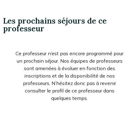
Les prochains séjours de ce
professeur
Ce professeur n’est pas encore programmé pour
un prochain séjour. Nos équipes de professeurs
sont amenées à évoluer en fonction des
inscriptions et de la disponibilité de nos
professeurs. N’hésitez donc pas à revenir
consulter le profil de ce professeur dans
quelques temps.