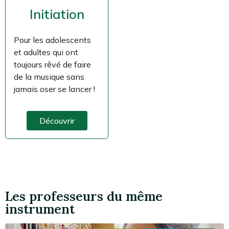
Initiation
Pour les adolescents
et adultes qui ont
toujours rêvé de faire
de la musique sans
jamais oser se lancer !
Découvrir
Les professeurs du même
instrument