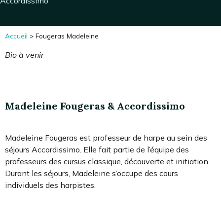
Accordissimo
Accueil
>
Fougeras Madeleine
Bio à venir
Madeleine Fougeras & Accordissimo
Madeleine Fougeras est professeur de harpe au sein des
séjours Accordissimo. Elle fait partie de l’équipe des
professeurs des cursus classique, découverte et initiation.
Durant les séjours, Madeleine s’occupe des cours
individuels des harpistes.