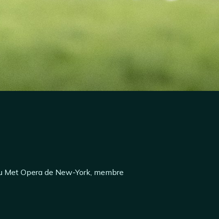
 au Met Opera de New-York, membre