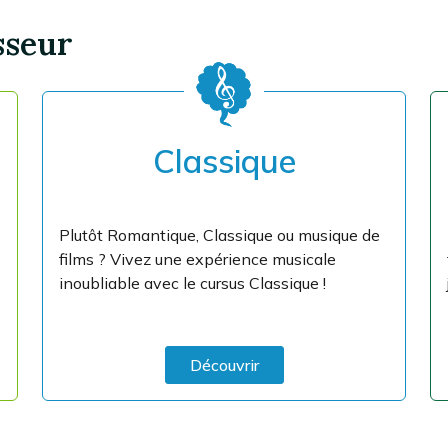
sseur
Classique
Plutôt Romantique, Classique ou musique de
films ? Vivez une expérience musicale
inoubliable avec le cursus Classique !
Découvrir