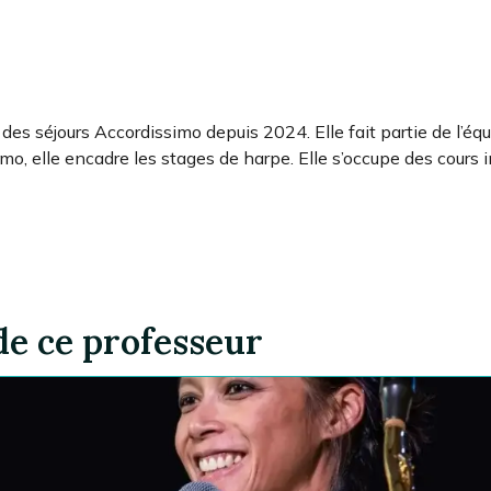
 des séjours Accordissimo depuis 2024. Elle fait partie de l’éq
mo, elle encadre les stages de harpe. Elle s’occupe des cours i
de ce professeur