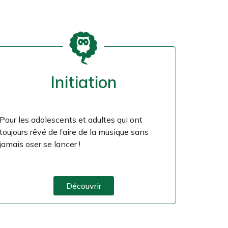
Initiation
Pour les adolescents et adultes qui ont
toujours rêvé de faire de la musique sans
jamais oser se lancer !
Découvrir