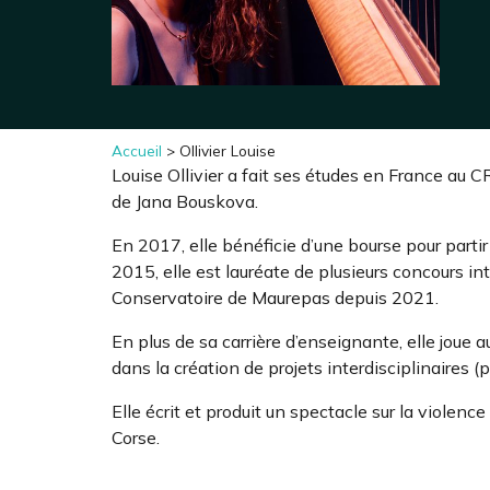
Accueil
>
Ollivier Louise
Louise Ollivier a fait ses études en France au 
de Jana Bouskova.
En 2017, elle bénéficie d’une bourse pour par
2015, elle est lauréate de plusieurs concours i
Conservatoire de Maurepas depuis 2021.
En plus de sa carrière d’enseignante, elle joue
dans la création de projets interdisciplinaires 
Elle écrit et produit un spectacle sur la violen
Corse.