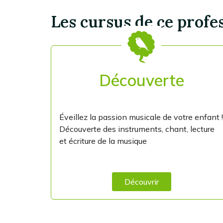
Les cursus de ce profe
Découverte
Éveillez la passion musicale de votre enfant !
Découverte des instruments, chant, lecture
et écriture de la musique
Découvrir