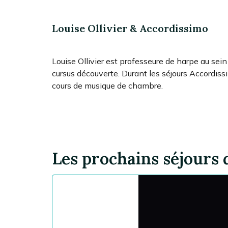
Louise Ollivier & Accordissimo
Louise Ollivier est professeure de harpe au sein
cursus découverte. Durant les séjours Accordissi
cours de musique de chambre.
Les prochains séjours 