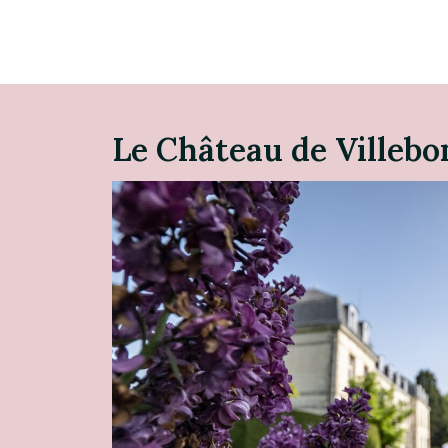
Le Château de Villeb