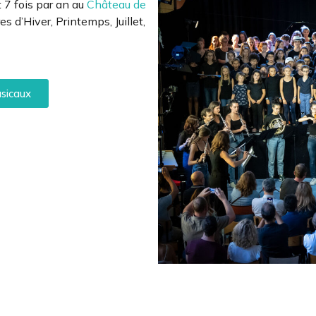
es d’Hiver, Printemps, Juillet,
usicaux