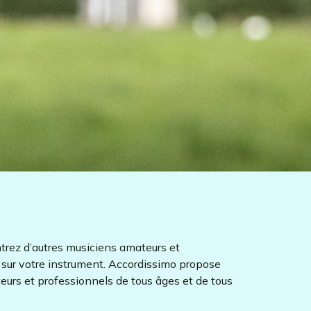
ntrez d’autres musiciens amateurs et
 sur votre instrument. Accordissimo propose
urs et professionnels de tous âges et de tous