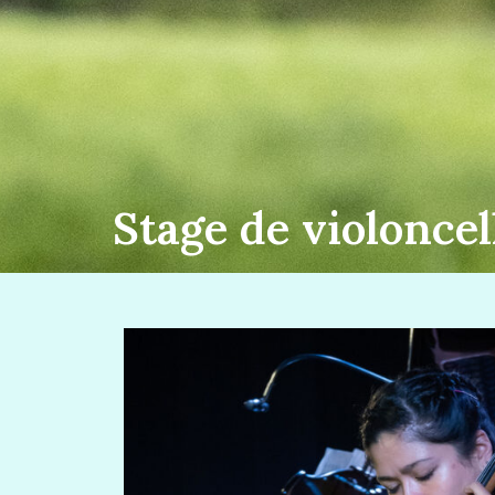
Stage de violoncel