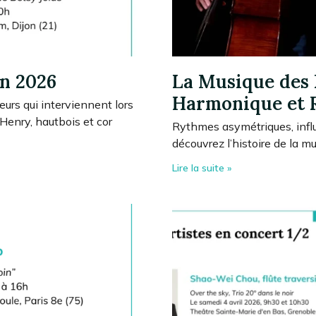
in 2026
La Musique des 
Harmonique et 
eurs qui interviennent lors
 Henry, hautbois et cor
Rythmes asymétriques, infl
découvrez l’histoire de la m
Lire la suite »