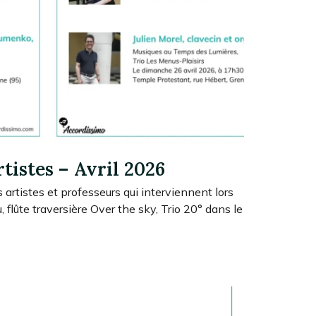
rtistes – Avril 2026
s artistes et professeurs qui interviennent lors
 flûte traversière Over the sky, Trio 20° dans le