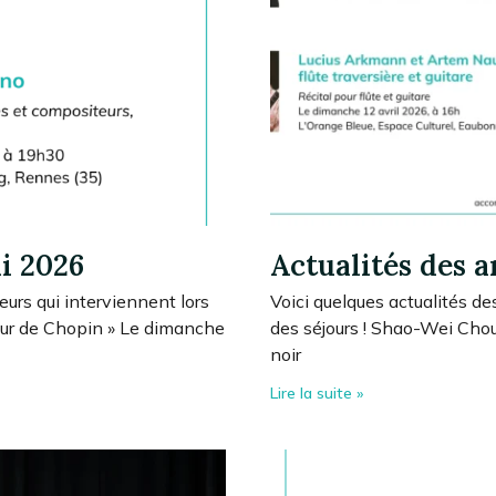
ai 2026
Actualités des a
eurs qui interviennent lors
Voici quelques actualités de
Cœur de Chopin » Le dimanche
des séjours ! Shao-Wei Chou,
noir
Lire la suite »