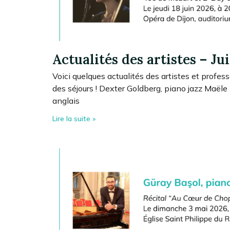
Actualités des artistes – Ju
Voici quelques actualités des artistes et profess
des séjours ! Dexter Goldberg, piano jazz Maële
anglais
Lire la suite »