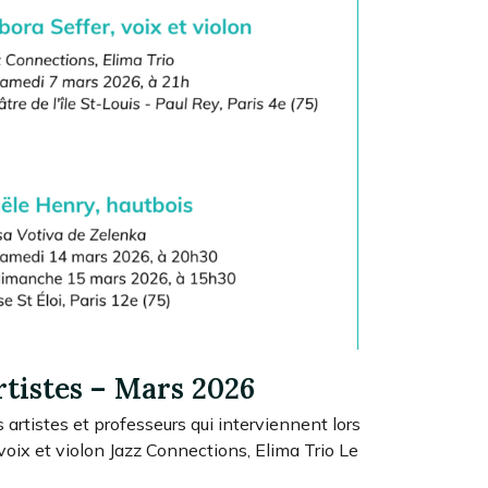
rtistes – Mars 2026
s artistes et professeurs qui interviennent lors
 voix et violon Jazz Connections, Elima Trio Le