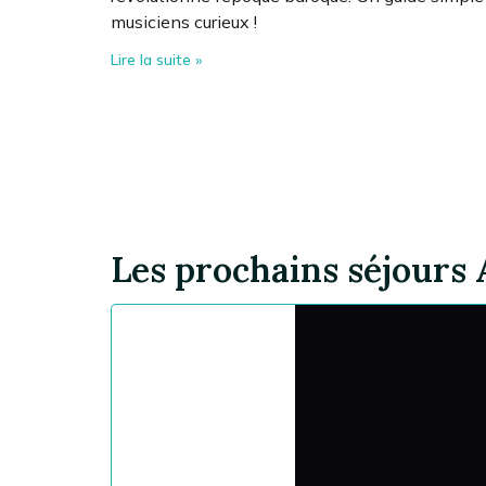
musiciens curieux !
Lire la suite »
Les prochains séjours