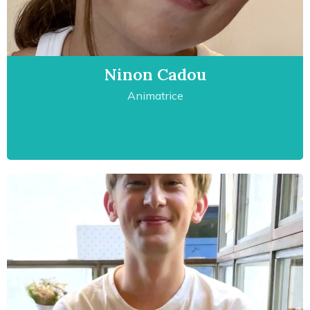
Ninon Cadou
Animatrice