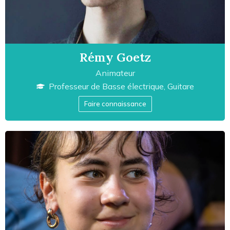
Rémy Goetz
Animateur
Professeur de
Basse électrique
,
Guitare
Faire connaissance