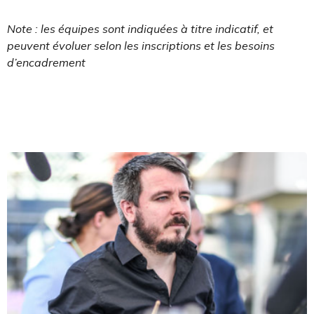
Note : les équipes sont indiquées à titre indicatif, et
peuvent évoluer selon les inscriptions et les besoins
d’encadrement