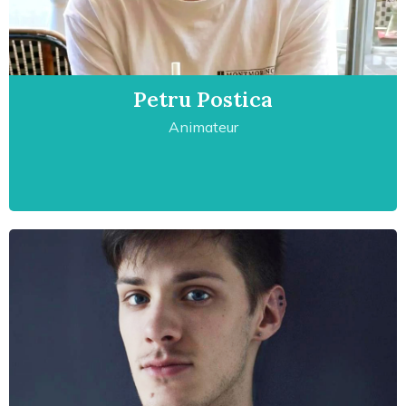
Petru Postica
Animateur