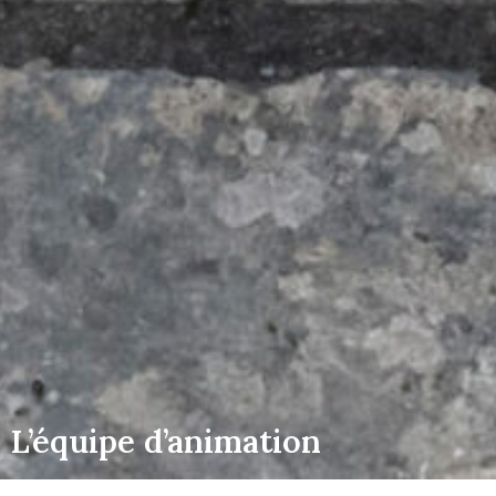
L’équipe d’animation