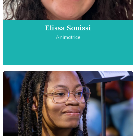
Elissa Souissi
Animatrice