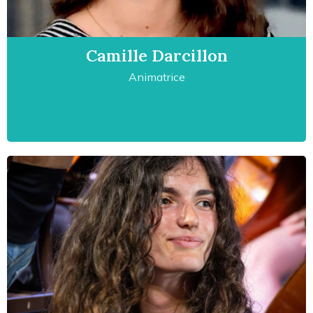
Camille Darcillon
Animatrice