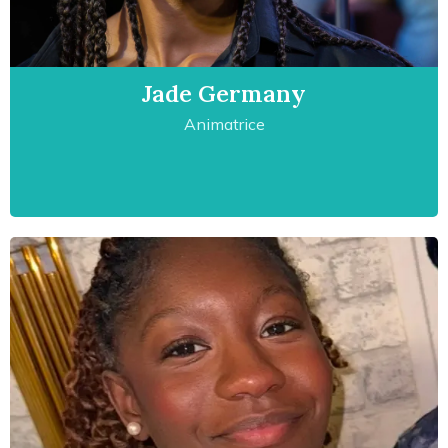
Jade Germany
Animatrice