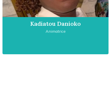
Kadiatou Danioko
Animatrice