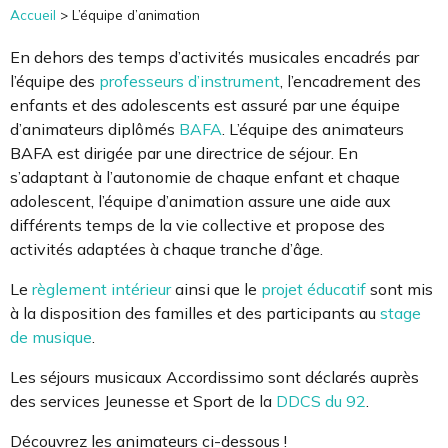
Accueil
>
L’équipe d’animation
En dehors des temps d’activités musicales encadrés par
l’équipe des
professeurs d’instrument
, l’encadrement des
enfants et des adolescents est assuré par une équipe
d’animateurs diplômés
BAFA
. L’équipe des animateurs
BAFA est dirigée par une directrice de séjour. En
s’adaptant à l’autonomie de chaque enfant et chaque
adolescent, l’équipe d’animation assure une aide aux
différents temps de la vie collective et propose des
activités adaptées à chaque tranche d’âge.
Le
règlement intérieur
ainsi que le
projet éducatif
sont mis
à la disposition des familles et des participants au
stage
de musique
.
Les séjours musicaux Accordissimo sont déclarés auprès
des services Jeunesse et Sport de la
DDCS du 92
.
Découvrez les animateurs ci-dessous !