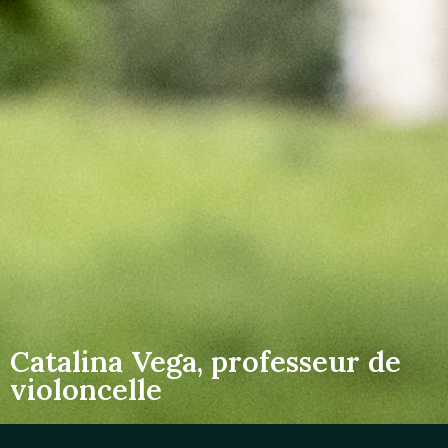
Catalina Vega, professeur de
violoncelle