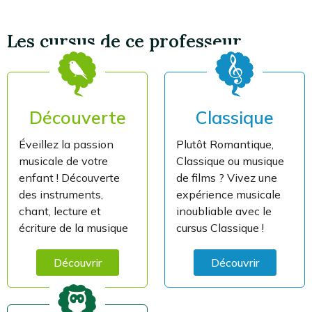
Les cursus de ce professeur
Découverte
Classique
Éveillez la passion
Plutôt Romantique,
musicale de votre
Classique ou musique
enfant ! Découverte
de films ? Vivez une
des instruments,
expérience musicale
chant, lecture et
inoubliable avec le
écriture de la musique
cursus Classique !
Découvrir
Découvrir