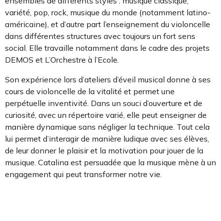
ensembles de différents styles : musique classique,
variété, pop, rock, musique du monde (notamment latino-
américaine), et d’autre part l’enseignement du violoncelle
dans différentes structures avec toujours un fort sens
social. Elle travaille notamment dans le cadre des projets
DEMOS et L’Orchestre à l’Ecole.
Son expérience lors d’ateliers d’éveil musical donne à ses
cours de violoncelle de la vitalité et permet une
perpétuelle inventivité. Dans un souci d’ouverture et de
curiosité, avec un répertoire varié, elle peut enseigner de
manière dynamique sans négliger la technique. Tout cela
lui permet d’interagir de manière ludique avec ses élèves,
de leur donner le plaisir et la motivation pour jouer de la
musique. Catalina est persuadée que la musique mène à un
engagement qui peut transformer notre vie.