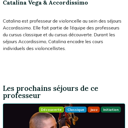
Catalina Vega & Accordissimo
Catalina est professeur de violoncelle au sein des séjours
Accordissimo. Elle fait partie de l’équipe des professeurs
du cursus classique et du cursus découverte. Durant les
séjours Accordissimo, Catalina encadre les cours
individuels des violoncellistes.
Les prochains séjours de ce
professeur
Découverte
Classique
Jazz
Initiation