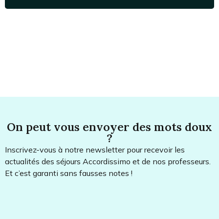
interprète au sein de divers ensembles.
On peut vous envoyer des mots doux
?
Inscrivez-vous à notre newsletter pour recevoir les
actualités des séjours Accordissimo et de nos professeurs.
Et c’est garanti sans fausses notes !