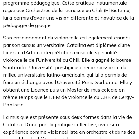
programme pédagogique. Cette pratique instrumentale
reçue aux Orchestres de la Jeunesse au Chili (El Sistema)
lui a permis d’avoir une vision différente et novatrice de la
pédagogie de groupe.
Son enseignement du violoncelle est également enrichi
par son cursus universitaire. Catalina est diplômée d’une
Licence d’Art en interprétation musicale spécialité
violoncelle de l’Université du Chili. Elle a gagné la bourse
Santander-Université, prestigieuse reconnaissance du
milieu universitaire latino-américain, qui lui a permis de
faire un échange avec l’Université Paris-Sorbonne. Elle y
obtient une Licence puis un Master de musicologie en
même temps que le DEM de violoncelle au CRR de Cergy-
Pontoise.
La musique est présente sous deux formes dans la vie de
Catalina. D’une part la pratique collective, avec son
expérience comme violoncelliste en orchestre et dans des