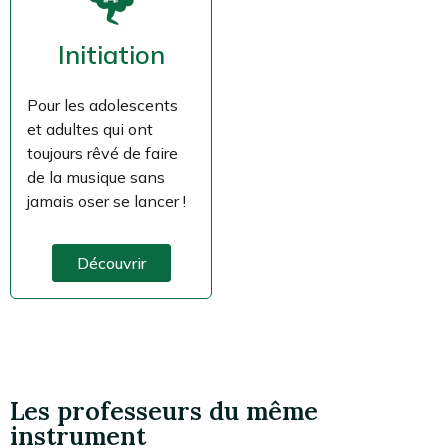
Initiation
Pour les adolescents
et adultes qui ont
toujours rêvé de faire
de la musique sans
jamais oser se lancer !
Découvrir
Les professeurs du même
instrument