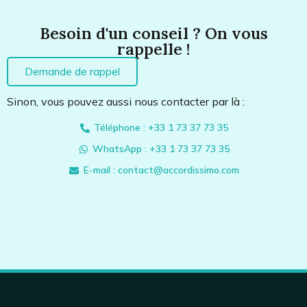
Besoin d'un conseil ? On vous
rappelle !
Demande de rappel
Sinon, vous pouvez aussi nous contacter par là :
Téléphone : +33 1 73 37 73 35
WhatsApp : +33 1 73 37 73 35
E-mail : contact@accordissimo.com