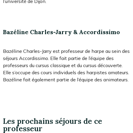
l’université de Dijon.
Bazéline Charles-Jarry & Accordissimo
Bazéline Charles-Jarry est professeur de harpe au sein des
séjours Accordissimo. Elle fait partie de l’équipe des
professeurs du cursus classique et du cursus découverte.
Elle s’occupe des cours individuels des harpistes amateurs.
Bazéline fait également partie de l’équipe des animateurs.
Les prochains séjours de ce
professeur