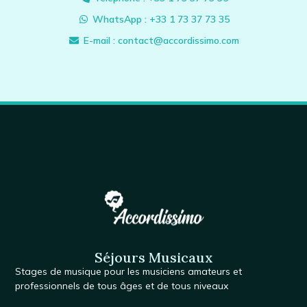
WhatsApp : +33 1 73 37 73 35
E-mail : contact@accordissimo.com
Séjours Musicaux
Stages de musique
pour les musiciens amateurs et
professionnels de tous âges et de tous niveaux