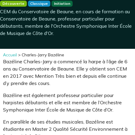
Découverte
Classique
Initiation
CEM du Conservatoire de Beaune, en cours de formation au
Conservatoire de Beaune, professeur particulier pour
débutants, membre de l'Orchestre Symphonique Inter École
de Musique de Côte d'Or.
Accueil
>
Charles-Jarry Bazéline
Bazéline Charles-Jarry a commencé la harpe à l’âge de 6
ans au Conservatoire de Beaune. Elle y obtient son CEM
en 2017 avec Mention Très bien et depuis elle continue
d’y prendre des cours.
Bazéline est également professeur particulier pour
harpistes débutants et elle est membre de l’Orchestre
Symphonique Inter École de Musique de Côte d’Or.
En parallèle de ses études musicales, Bazéline est
étudiante en Master 2 Qualité Sécurité Environnement à