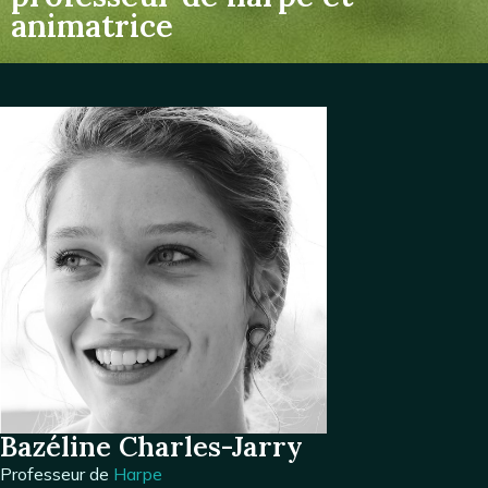
animatrice
Bazéline Charles-Jarry
Professeur de
Harpe