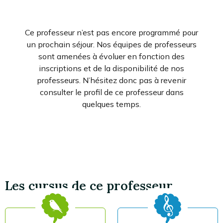
Ce professeur n’est pas encore programmé pour
un prochain séjour. Nos équipes de professeurs
sont amenées à évoluer en fonction des
inscriptions et de la disponibilité de nos
professeurs. N’hésitez donc pas à revenir
consulter le profil de ce professeur dans
quelques temps.
Les cursus de ce professeur