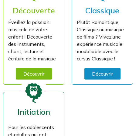
Découverte
Classique
Éveillez la passion
Plutôt Romantique,
musicale de votre
Classique ou musique
enfant ! Découverte
de films ? Vivez une
des instruments,
expérience musicale
chant, lecture et
inoubliable avec le
écriture de la musique
cursus Classique !
Découvrir
Découvrir
Initiation
Pour les adolescents
et adultes qui ont