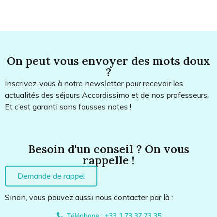
On peut vous envoyer des mots doux
?
Inscrivez-vous à notre newsletter pour recevoir les
actualités des séjours Accordissimo et de nos professeurs.
Et c’est garanti sans fausses notes !
Besoin d'un conseil ? On vous
rappelle !
Demande de rappel
Sinon, vous pouvez aussi nous contacter par là :
Téléphone : +33 1 73 37 73 35