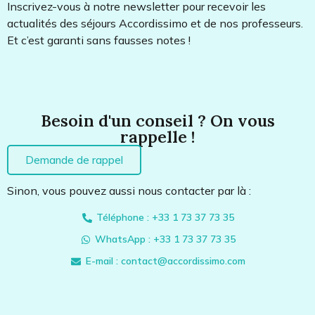
Inscrivez-vous à notre newsletter pour recevoir les
actualités des séjours Accordissimo et de nos professeurs.
Et c’est garanti sans fausses notes !
Besoin d'un conseil ? On vous
rappelle !
Demande de rappel
Sinon, vous pouvez aussi nous contacter par là :
Téléphone : +33 1 73 37 73 35
WhatsApp : +33 1 73 37 73 35
E-mail : contact@accordissimo.com