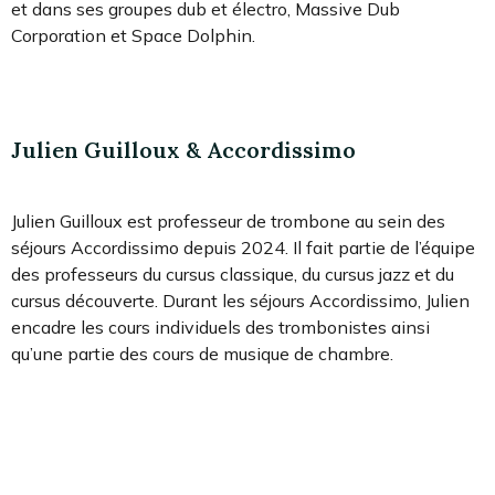
et dans ses groupes dub et électro, Massive Dub
Corporation et Space Dolphin.
Julien Guilloux & Accordissimo
Julien Guilloux est professeur de trombone au sein des
séjours Accordissimo depuis 2024. Il fait partie de l’équipe
des professeurs du cursus classique, du cursus jazz et du
cursus découverte. Durant les séjours Accordissimo, Julien
encadre les cours individuels des trombonistes ainsi
qu’une partie des cours de musique de chambre.