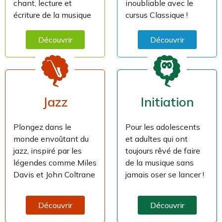
chant, lecture et
inoubliable avec le
écriture de la musique
cursus Classique !
Découvrir
Découvrir
Jazz
Initiation
Plongez dans le
Pour les adolescents
monde envoûtant du
et adultes qui ont
jazz, inspiré par les
toujours rêvé de faire
légendes comme Miles
de la musique sans
Davis et John Coltrane
jamais oser se lancer !
Découvrir
Découvrir