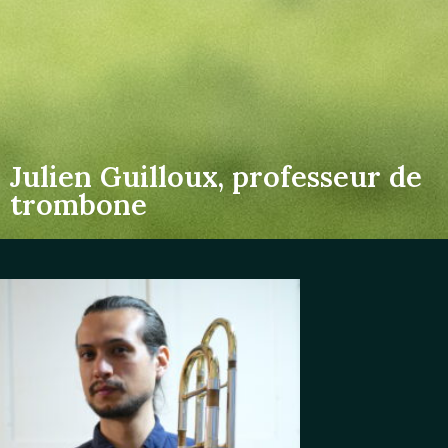
Julien Guilloux, professeur de
trombone