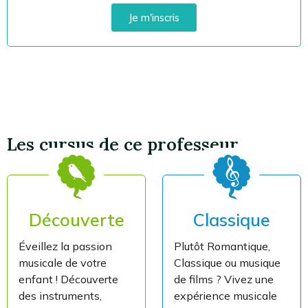
Je m'inscris
Les cursus de ce professeur
Découverte
Classique
Éveillez la passion
Plutôt Romantique,
musicale de votre
Classique ou musique
enfant ! Découverte
de films ? Vivez une
des instruments,
expérience musicale