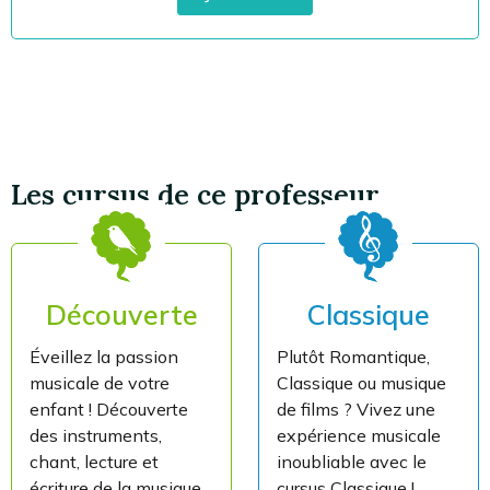
Les cursus de ce professeur
Découverte
Classique
Éveillez la passion
Plutôt Romantique,
musicale de votre
Classique ou musique
enfant ! Découverte
de films ? Vivez une
des instruments,
expérience musicale
chant, lecture et
inoubliable avec le
écriture de la musique
cursus Classique !