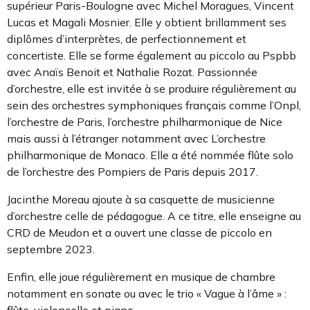
supérieur Paris-Boulogne avec Michel Moragues, Vincent
Lucas et Magali Mosnier. Elle y obtient brillamment ses
diplômes d’interprètes, de perfectionnement et
concertiste. Elle se forme également au piccolo au Pspbb
avec Anaïs Benoit et Nathalie Rozat. Passionnée
d’orchestre, elle est invitée à se produire régulièrement au
sein des orchestres symphoniques français comme l’Onpl,
l’orchestre de Paris, l’orchestre philharmonique de Nice
mais aussi à l’étranger notamment avec L’orchestre
philharmonique de Monaco. Elle a été nommée flûte solo
de l’orchestre des Pompiers de Paris depuis 2017.
Jacinthe Moreau ajoute à sa casquette de musicienne
d’orchestre celle de pédagogue. A ce titre, elle enseigne au
CRD de Meudon et a ouvert une classe de piccolo en
septembre 2023.
Enfin, elle joue régulièrement en musique de chambre
notamment en sonate ou avec le trio « Vague à l’âme » :