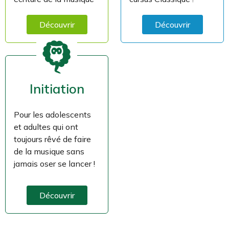
Découvrir
Découvrir
Initiation
Pour les adolescents
et adultes qui ont
toujours rêvé de faire
de la musique sans
jamais oser se lancer !
Découvrir