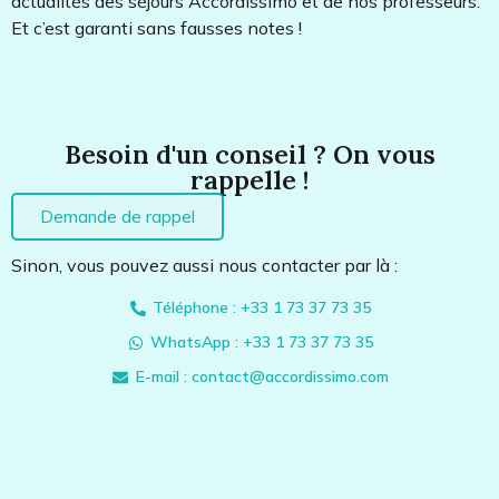
actualités des séjours Accordissimo et de nos professeurs.
Et c’est garanti sans fausses notes !
Besoin d'un conseil ? On vous
rappelle !
Demande de rappel
Sinon, vous pouvez aussi nous contacter par là :
Téléphone : +33 1 73 37 73 35
WhatsApp : +33 1 73 37 73 35
E-mail : contact@accordissimo.com