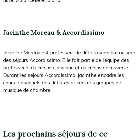
flûte, violoncelle et piano.
Jacinthe Moreau & Accordissimo
Jacinthe Moreau est professeur de flûte traversière au sein
des séjours Accordissimo. Elle fait partie de l’équipe des
professeurs du cursus classique et du cursus découverte.
Durant les séjours Accordissimo, Jacinthe encadre les
cours individuels des flûtistes et certains groupes de
musique de chambre.
Les prochains séjours de ce