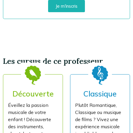
Je m'inscris
Les cursus de ce professeur
Découverte
Classique
Éveillez la passion
Plutôt Romantique,
musicale de votre
Classique ou musique
enfant ! Découverte
de films ? Vivez une
des instruments,
expérience musicale