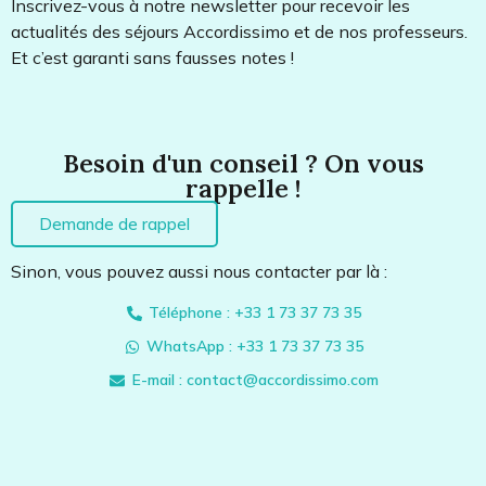
Inscrivez-vous à notre newsletter pour recevoir les
actualités des séjours Accordissimo et de nos professeurs.
Et c’est garanti sans fausses notes !
Besoin d'un conseil ? On vous
rappelle !
Demande de rappel
Sinon, vous pouvez aussi nous contacter par là :
Téléphone : +33 1 73 37 73 35
WhatsApp : +33 1 73 37 73 35
E-mail : contact@accordissimo.com