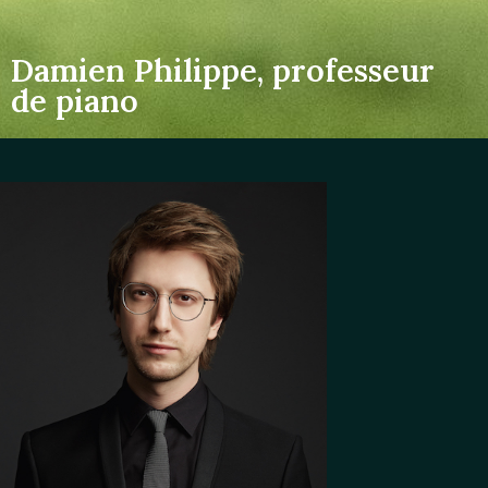
Damien Philippe, professeur
de piano