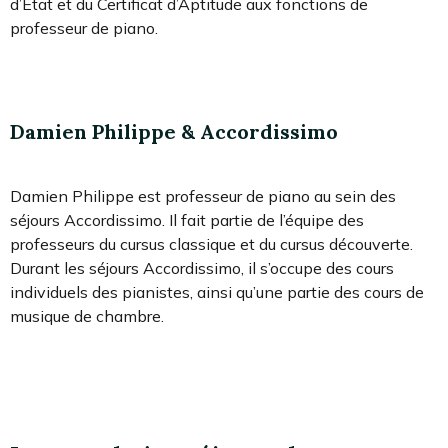
d’État et du Certificat d’Aptitude aux fonctions de
professeur de piano.
Damien Philippe & Accordissimo
Damien Philippe est professeur de piano au sein des
séjours Accordissimo. Il fait partie de l’équipe des
professeurs du cursus classique et du cursus découverte.
Durant les séjours Accordissimo, il s’occupe des cours
individuels des pianistes, ainsi qu’une partie des cours de
musique de chambre.