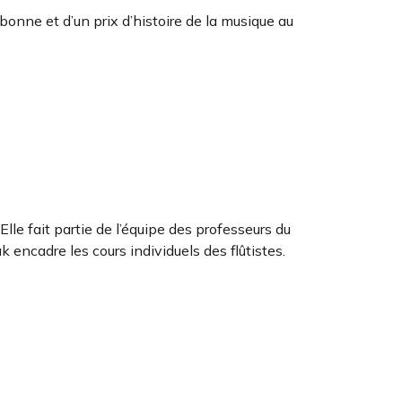
rbonne et d’un prix d’histoire de la musique au
lle fait partie de l’équipe des professeurs du
 encadre les cours individuels des flûtistes.