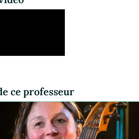
de ce professeur