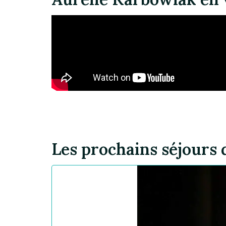
Les prochains séjours 