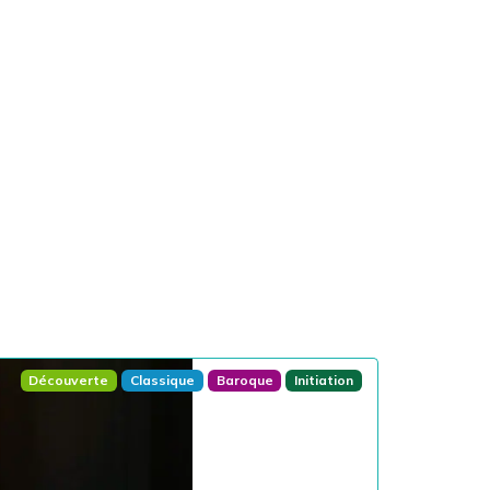
Découverte
Classique
Baroque
Initiation