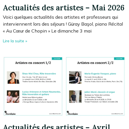
Actualités des artistes – Mai 2026
Voici quelques actualités des artistes et professeurs qui
interviennent lors des séjours ! Güray Başol, piano Récital
« Au Cœur de Chopin » Le dimanche 3 mai
Lire la suite »
Actualités des artistes – Avril