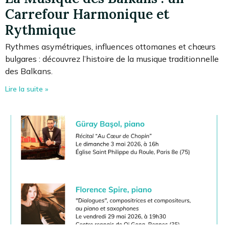
Carrefour Harmonique et
Rythmique
Rythmes asymétriques, influences ottomanes et chœurs
bulgares : découvrez l’histoire de la musique traditionnelle
des Balkans.
Lire la suite »