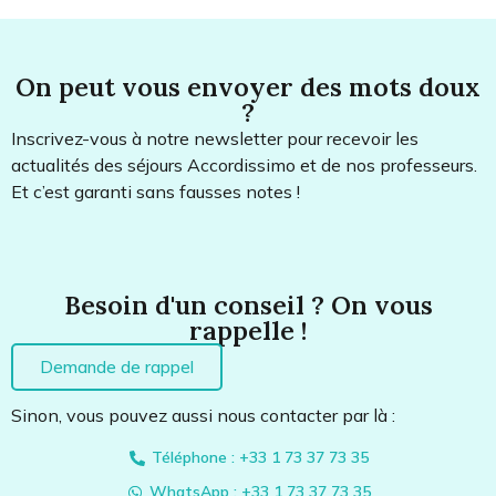
On peut vous envoyer des mots doux
?
Inscrivez-vous à notre newsletter pour recevoir les
actualités des séjours Accordissimo et de nos professeurs.
Et c’est garanti sans fausses notes !
Besoin d'un conseil ? On vous
rappelle !
Demande de rappel
Sinon, vous pouvez aussi nous contacter par là :
Téléphone : +33 1 73 37 73 35
WhatsApp : +33 1 73 37 73 35