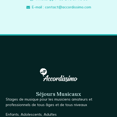
E-mail : contact@accordissimo.com
Séjours Musicaux
Stages de musique
pour les musiciens amateurs et
professionnels de tous âges et de tous niveaux
Enfants
,
Adolescents
,
Adultes