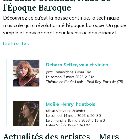
l’Époque Baroque
Découvrez ce qu’est la basse continue, la technique
musicale qui a révolutionné l’époque baroque. Un guide
simple et passionnant pour les musiciens curieux !
Lire la suite »
Actualités des artistes – Mars