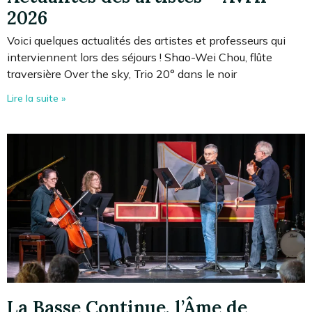
2026
Voici quelques actualités des artistes et professeurs qui
interviennent lors des séjours ! Shao-Wei Chou, flûte
traversière Over the sky, Trio 20° dans le noir
Lire la suite »
La Basse Continue, l’Âme de