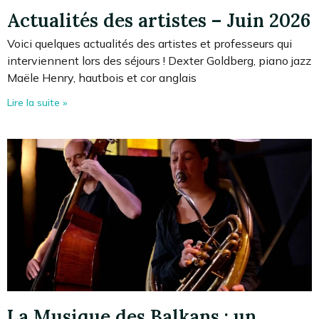
Actualités des artistes – Juin 2026
Voici quelques actualités des artistes et professeurs qui
interviennent lors des séjours ! Dexter Goldberg, piano jazz
Maële Henry, hautbois et cor anglais
Lire la suite »
La Musique des Balkans : un