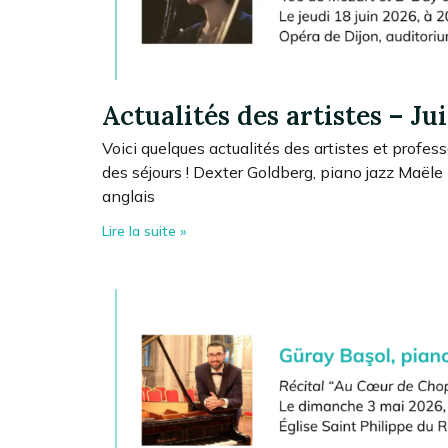
Actualités des artistes – Ju
Voici quelques actualités des artistes et profess
des séjours ! Dexter Goldberg, piano jazz Maële
anglais
Lire la suite »