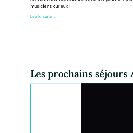
musiciens curieux !
Lire la suite »
Les prochains séjours