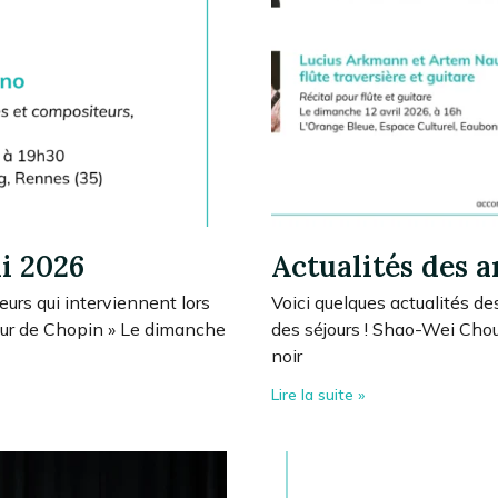
ai 2026
Actualités des a
eurs qui interviennent lors
Voici quelques actualités de
Cœur de Chopin » Le dimanche
des séjours ! Shao-Wei Chou,
noir
Lire la suite »