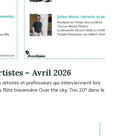
rtistes – Avril 2026
s artistes et professeurs qui interviennent lors
 flûte traversière Over the sky, Trio 20° dans le