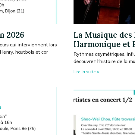
in 2026
La Musique des 
Harmonique et 
eurs qui interviennent lors
 Henry, hautbois et cor
Rythmes asymétriques, infl
découvrez l’histoire de la m
Lire la suite »