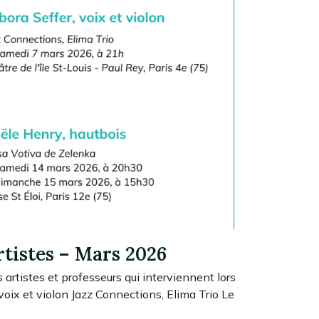
rtistes – Mars 2026
s artistes et professeurs qui interviennent lors
 voix et violon Jazz Connections, Elima Trio Le