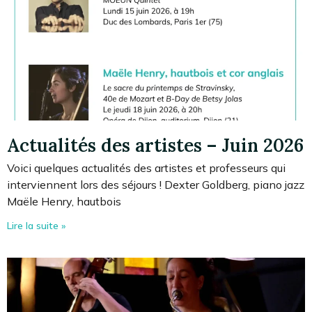
Actualités des artistes – Juin 2026
Voici quelques actualités des artistes et professeurs qui
interviennent lors des séjours ! Dexter Goldberg, piano jazz
Maële Henry, hautbois
Lire la suite »