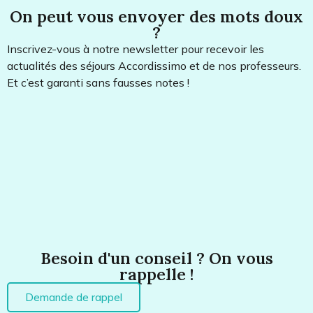
On peut vous envoyer des mots doux
?
Inscrivez-vous à notre newsletter pour recevoir les
actualités des séjours Accordissimo et de nos professeurs.
Et c’est garanti sans fausses notes !
Besoin d'un conseil ? On vous
rappelle !
Demande de rappel