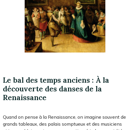
Le bal des temps anciens : À la
découverte des danses de la
Renaissance
Quand on pense à la Renaissance, on imagine souvent de
grands tableaux, des palais somptueux et des musiciens