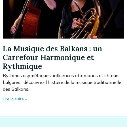
La Musique des Balkans : un
Carrefour Harmonique et
Rythmique
Rythmes asymétriques, influences ottomanes et chœurs
bulgares : découvrez l’histoire de la musique traditionnelle
des Balkans.
Lire la suite »