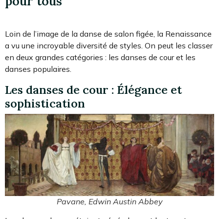
pour tous
Loin de l’image de la danse de salon figée, la Renaissance
a vu une incroyable diversité de styles. On peut les classer
en deux grandes catégories : les danses de cour et les
danses populaires.
Les danses de cour : Élégance et
sophistication
Pavane, Edwin Austin Abbey