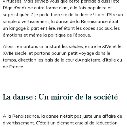
virtuoses. Mais saviez-vous que cette période a aussi été
l’âge d’or d’une autre forme d’art, à la fois populaire et
sophistiquée ? Je parle bien sûr de la danse ! Loin d’être un
simple divertissement, la danse de la Renaissance était
un langage à part entière, reflétant les codes sociaux, les
émotions et même la politique de l’époque.
Alors, remontons un instant les siècles, entre le XIVe et le
XVIIe siècle, et partons pour un petit voyage dans le
temps, direction les bals de la cour d’Angleterre, d’Italie ou
de France.
La danse : Un miroir de la société
À la Renaissance, la danse n’était pas juste une affaire de
divertissement. C’était un élément crucial de l’éducation