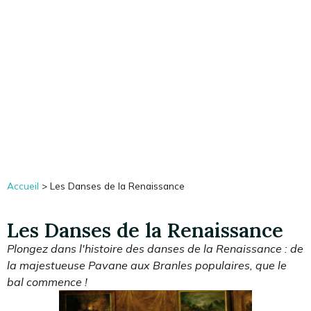
Notes de Musicien
Accueil
>
Les Danses de la Renaissance
Les Danses de la Renaissance
Plongez dans l'histoire des danses de la Renaissance : de
la majestueuse Pavane aux Branles populaires, que le
bal commence !