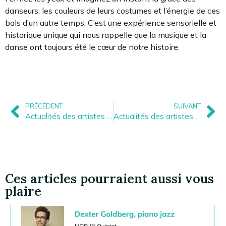
danseurs, les couleurs de leurs costumes et l’énergie de ces
bals d’un autre temps. C’est une expérience sensorielle et
historique unique qui nous rappelle que la musique et la
danse ont toujours été le cœur de notre histoire.
PRÉCÉDENT
SUIVANT
Actualités des artistes – Septembre 2025
Actualités des artistes – Octobre 2025
Ces articles pourraient aussi vous
plaire