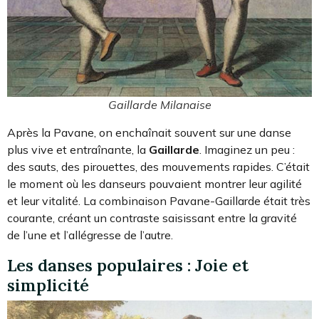
Gaillarde Milanaise
Après la Pavane, on enchaînait souvent sur une danse
plus vive et entraînante, la
Gaillarde
. Imaginez un peu :
des sauts, des pirouettes, des mouvements rapides. C’était
le moment où les danseurs pouvaient montrer leur agilité
et leur vitalité. La combinaison Pavane-Gaillarde était très
courante, créant un contraste saisissant entre la gravité
de l’une et l’allégresse de l’autre.
Les danses populaires : Joie et
simplicité