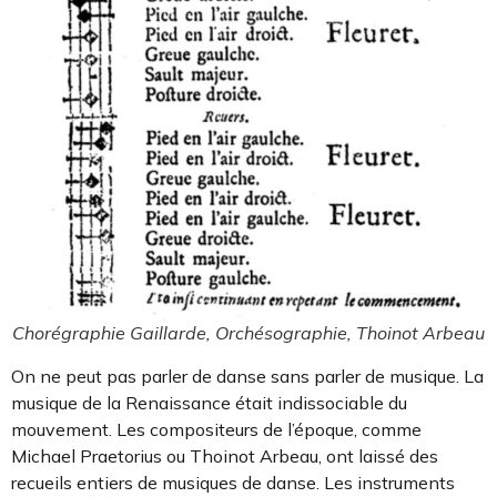
Chorégraphie Gaillarde, Orchésographie, Thoinot Arbeau
On ne peut pas parler de danse sans parler de musique. La
musique de la Renaissance était indissociable du
mouvement. Les compositeurs de l’époque, comme
Michael Praetorius ou Thoinot Arbeau, ont laissé des
recueils entiers de musiques de danse. Les instruments