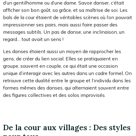
d’un gentilhomme ou d’une dame. Savoir danser, c’était
afficher son bon goût, sa grâce, et sa maîtrise de soi. Les
bals de la cour étaient de véritables scènes où l’on pouvait
impressionner ses pairs, mais aussi faire passer des
messages subtils. Un pas de danse, une inclinaison, un
regard… tout avait un sens !
Les danses étaient aussi un moyen de rapprocher les
gens, de créer du lien social. Elles se pratiquaient en
groupe, souvent en couple, ce qui était une occasion
unique d’interagir avec les autres dans un cadre formel. On
retrouve cette dualité entre le groupe et l’individu dans les
formes mêmes des danses, qui alternaient souvent entre
des figures collectives et des solos improvisés.
De la cour aux villages : Des styles