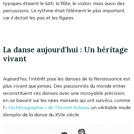
typiques étaient le luth, la flûte, le violon, mais aussi des
percussions. Le rythme était l’élément le plus important,
car il dictait les pas et les figures.
La danse aujourd’hui : Un héritage
vivant
Aujourd’hui, l’intérêt pour les danses de la Renaissance est
plus vivant que jamais. Des passionnés du monde entier
reconstituent ces danses avec une incroyable précision,
en se basant sur les rares manuels qui ont survécu, comme
l’
« Orchésographie » de Thoinot Arbeau
, un véritable mode
d’emploi de la danse du XVIe siècle.