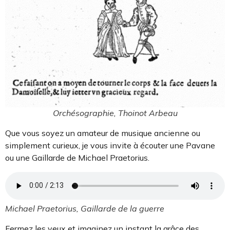
Orchésographie, Thoinot Arbeau
Que vous soyez un amateur de musique ancienne ou
simplement curieux, je vous invite à écouter une Pavane
ou une Gaillarde de Michael Praetorius.
Michael Praetorius, Gaillarde de la guerre
Fermez les yeux et imaginez un instant la grâce des