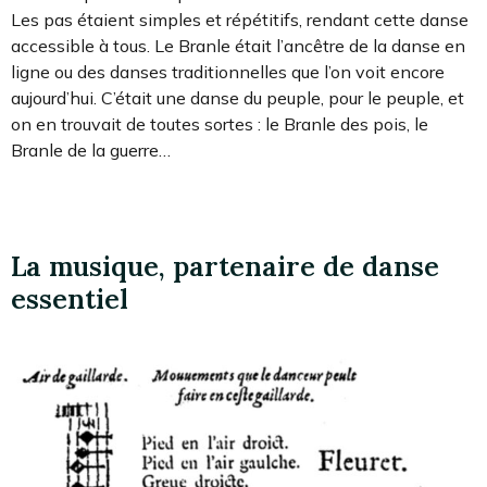
Les pas étaient simples et répétitifs, rendant cette danse
accessible à tous. Le Branle était l’ancêtre de la danse en
ligne ou des danses traditionnelles que l’on voit encore
aujourd’hui. C’était une danse du peuple, pour le peuple, et
on en trouvait de toutes sortes : le Branle des pois, le
Branle de la guerre…
La musique, partenaire de danse
essentiel