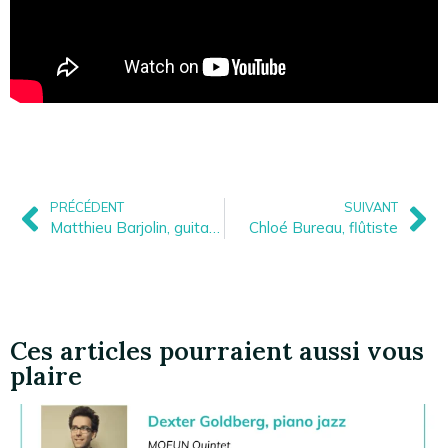
PRÉCÉDENT
SUIVANT
Matthieu Barjolin, guitariste
Chloé Bureau, flûtiste
Ces articles pourraient aussi vous
plaire