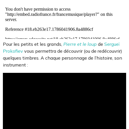
Pour les petits et les grands,
Pierre et le loup
de
Sergueï
Prokofiev
vous permettra de découvrir (ou de redécouvrir)
quelques timbres. A chaque personnage de l’histoire, son
instrument :