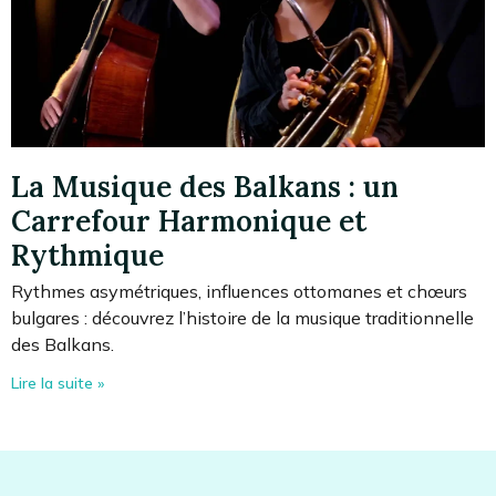
La Musique des Balkans : un
Carrefour Harmonique et
Rythmique
Rythmes asymétriques, influences ottomanes et chœurs
bulgares : découvrez l’histoire de la musique traditionnelle
des Balkans.
Lire la suite »