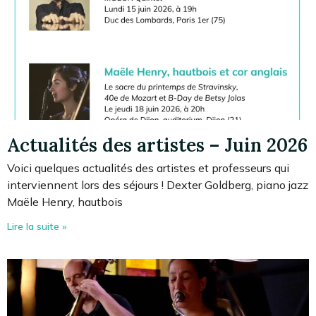
Actualités des artistes – Juin 2026
Voici quelques actualités des artistes et professeurs qui
interviennent lors des séjours ! Dexter Goldberg, piano jazz
Maële Henry, hautbois
Lire la suite »