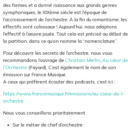
des formes et a donné naissance aux grands genres
symphoniques, le XIXème siècle est l’époque de
l’accroissement de l’orchestre. A la fin du romantisme, les
effectifs sont colossaux ! Aujourd’hui, nous adaptons
l’effectif à l’œuvre jouée. Tout cela est précisé au début de
la partition, dans ce qu’on nomme la “nomenclature”.
Pour découvrir les secrets de l’orchestre, nous vous
recommandons l’ouvrage de
Christian Merlin
,
Au cœur de
l’Orchestre
(Fayard). C’est également le nom de son
émission sur France Musique.
A ceux qui préfèrent écouter des podcasts, c’est ici :
https://www.francemusique.fr/emissions/au-coeur-de-l-
orchestre
Nous vous conseillons prioritairement :
Sur le métier de chef d’orchestre :