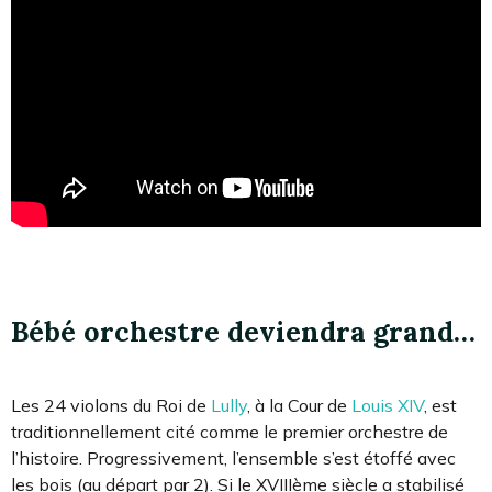
Bébé orchestre deviendra grand…
Les 24 violons du Roi de
Lully
, à la Cour de
Louis XIV
, est
traditionnellement cité comme le premier orchestre de
l’histoire. Progressivement, l’ensemble s’est étoffé avec
les bois (au départ par 2). Si le XVIIIème siècle a stabilisé