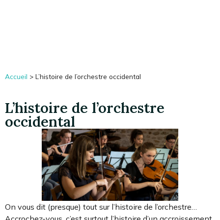
Notes de Musicien
Accueil
>
L’histoire de l’orchestre occidental
L’histoire de l’orchestre
occidental
On vous dit (presque) tout sur l’histoire de l’orchestre…
Accrochez-vous, c’est surtout l’histoire d’un accroissement