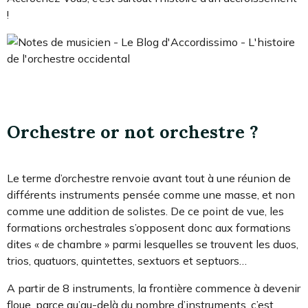
!
Orchestre or not orchestre ?
Le terme d’orchestre renvoie avant tout à une réunion de
différents instruments pensée comme une masse, et non
comme une addition de solistes. De ce point de vue, les
formations orchestrales s’opposent donc aux formations
dites « de chambre » parmi lesquelles se trouvent les duos,
trios, quatuors, quintettes, sextuors et septuors…
A partir de 8 instruments, la frontière commence à devenir
floue, parce qu’au-delà du nombre d’instruments, c’est