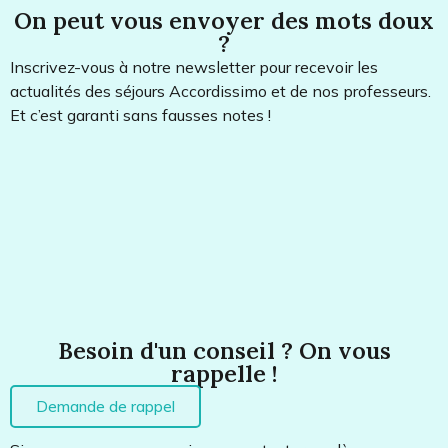
On peut vous envoyer des mots doux
?
Inscrivez-vous à notre newsletter pour recevoir les
actualités des séjours Accordissimo et de nos professeurs.
Et c’est garanti sans fausses notes !
Besoin d'un conseil ? On vous
rappelle !
Demande de rappel