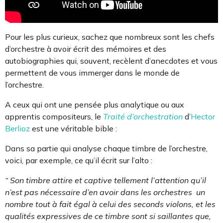
Pour les plus curieux, sachez que nombreux sont les chefs
d’orchestre à avoir écrit des mémoires et des
autobiographies qui, souvent, recèlent d’anecdotes et vous
permettent de vous immerger dans le monde de
l’orchestre.
A ceux qui ont une pensée plus analytique ou aux
apprentis compositeurs, le
Traité d’orchestration
d’
Hector
Berlioz
est une véritable bible :
Dans sa partie qui analyse chaque timbre de l’orchestre,
voici, par exemple, ce qu’il écrit sur l’alto :
“ Son timbre attire et captive tellement l’attention qu’il
n’est pas nécessaire d’en avoir dans les orchestres un
nombre tout à fait égal à celui des seconds violons, et les
qualités expressives de ce timbre sont si saillantes que,