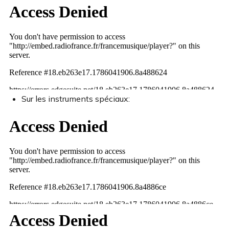
Sur les instruments spéciaux: