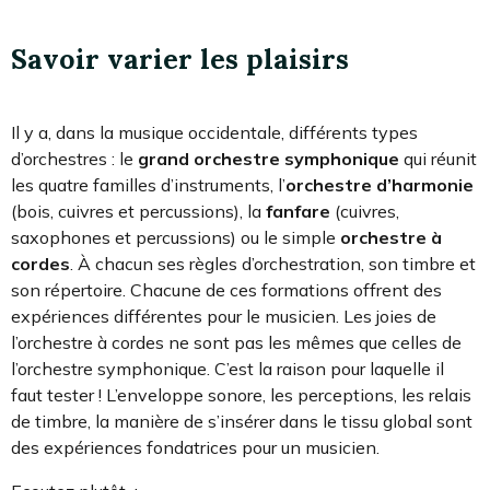
Savoir varier les plaisirs
Il y a, dans la musique occidentale, différents types
d’orchestres : le
grand orchestre symphonique
qui réunit
les quatre familles d’instruments, l’
orchestre d’harmonie
(bois, cuivres et percussions), la
fanfare
(cuivres,
saxophones et percussions) ou le simple
orchestre à
cordes
. À chacun ses règles d’orchestration, son timbre et
son répertoire. Chacune de ces formations offrent des
expériences différentes pour le musicien. Les joies de
l’orchestre à cordes ne sont pas les mêmes que celles de
l’orchestre symphonique. C’est la raison pour laquelle il
faut tester ! L’enveloppe sonore, les perceptions, les relais
de timbre, la manière de s’insérer dans le tissu global sont
des expériences fondatrices pour un musicien.