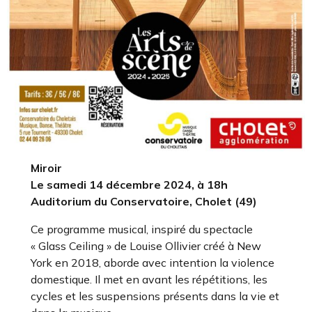
Miroir
Le samedi 14 décembre 2024, à 18h
Auditorium du Conservatoire, Cholet (49)
Ce programme musical, inspiré du spectacle
« Glass Ceiling » de Louise Ollivier créé à New
York en 2018, aborde avec intention la violence
domestique. Il met en avant les répétitions, les
cycles et les suspensions présents dans la vie et