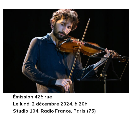
Émission 42è rue
Le lundi 2 décembre 2024, à 20h
Studio 104, Radio France, Paris (75)