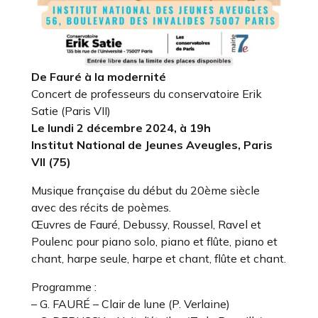
De Fauré à la modernité
Concert de professeurs du conservatoire Erik
Satie (Paris VII)
Le lundi 2 décembre 2024, à 19h
Institut National de Jeunes Aveugles, Paris
VII (75)
Musique française du début du 20ème siècle
avec des récits de poèmes.
Œuvres de Fauré, Debussy, Roussel, Ravel et
Poulenc pour piano solo, piano et flûte, piano et
chant, harpe seule, harpe et chant, flûte et chant.
Programme :
– G. FAURÉ – Clair de lune (P. Verlaine)