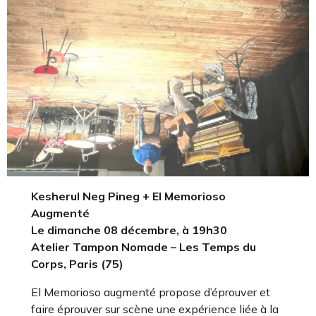
Kesherul Neg Pineg + El Memorioso
Augmenté
Le dimanche 08 décembre, à 19h30
Atelier Tampon Nomade – Les Temps du
Corps, Paris (75)
El Memorioso augmenté propose d’éprouver et
faire éprouver sur scène une expérience liée à la