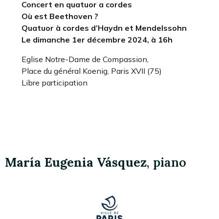
Concert en quatuor a cordes
Où est Beethoven ?
Quatuor à cordes d’Haydn et Mendelssohn
Le dimanche 1er décembre 2024, à 16h
Eglise Notre-Dame de Compassion,
Place du général Koenig, Paris XVII (75)
Libre participation
María Eugenia Vásquez
, piano