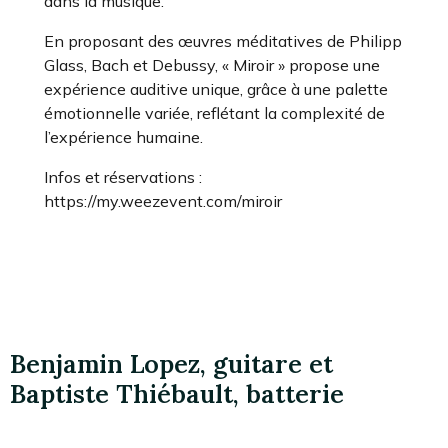
dans la musique.
En proposant des œuvres méditatives de Philipp
Glass, Bach et Debussy, « Miroir » propose une
expérience auditive unique, grâce à une palette
émotionnelle variée, reflétant la complexité de
l’expérience humaine.
Infos et réservations :
https://my.weezevent.com/miroir
Benjamin Lopez, guitare et
Baptiste Thiébault, batterie