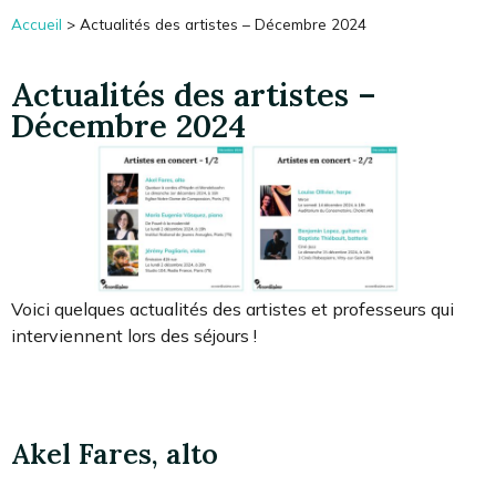
Accueil
>
Actualités des artistes – Décembre 2024
Actualités des artistes –
Décembre 2024
Voici quelques actualités des artistes et professeurs qui
interviennent lors des séjours !
Akel Fares, alto