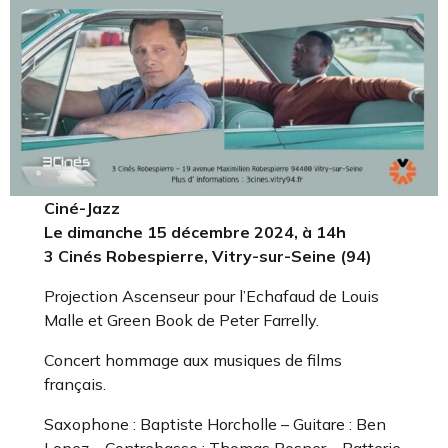
Ciné-Jazz
Le dimanche 15 décembre 2024, à 14h
3 Cinés Robespierre, Vitry-sur-Seine (94)
Projection Ascenseur pour l’Echafaud de Louis
Malle et Green Book de Peter Farrelly.
Concert hommage aux musiques de films
français.
Saxophone : Baptiste Horcholle – Guitare : Ben