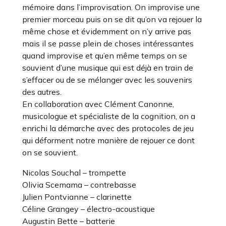
mémoire dans l’improvisation. On improvise une
premier morceau puis on se dit qu’on va rejouer la
même chose et évidemment on n’y arrive pas
mais il se passe plein de choses intéressantes
quand improvise et qu’en même temps on se
souvient d’une musique qui est déjà en train de
s’effacer ou de se mélanger avec les souvenirs
des autres.
En collaboration avec Clément Canonne,
musicologue et spécialiste de la cognition, on a
enrichi la démarche avec des protocoles de jeu
qui déforment notre manière de rejouer ce dont
on se souvient.
Nicolas Souchal – trompette
Olivia Scemama – contrebasse
Julien Pontvianne – clarinette
Céline Grangey – électro-acoustique
Augustin Bette – batterie