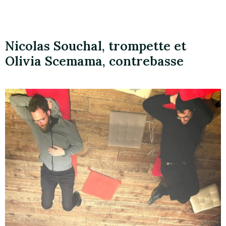
Nicolas Souchal, trompette et
Olivia Scemama, contrebasse