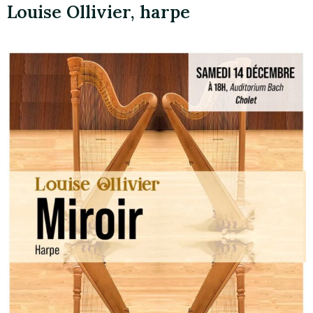
Louise Ollivier, harpe