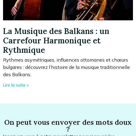
La Musique des Balkans : un
Carrefour Harmonique et
Rythmique
Rythmes asymétriques, influences ottomanes et chœurs
bulgares : découvrez l’histoire de la musique traditionnelle
des Balkans.
Lire la suite »
On peut vous envoyer des mots doux
?