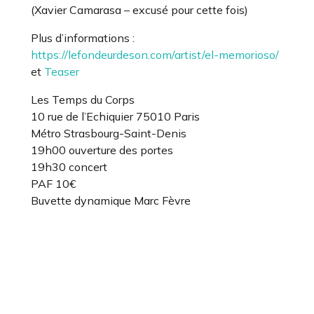
(Xavier Camarasa – excusé pour cette fois)
Plus d’informations :
https://lefondeurdeson.com/artist/el-memorioso/
et
Teaser
Les Temps du Corps
10 rue de l’Echiquier 75010 Paris
Métro Strasbourg-Saint-Denis
19h00 ouverture des portes
19h30 concert
PAF 10€
Buvette dynamique Marc Fèvre