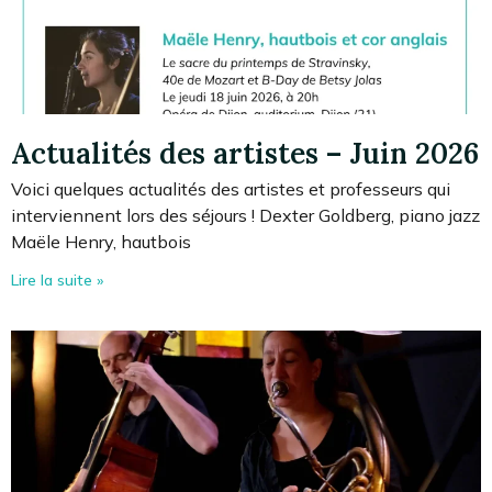
Actualités des artistes – Juin 2026
Voici quelques actualités des artistes et professeurs qui
interviennent lors des séjours ! Dexter Goldberg, piano jazz
Maële Henry, hautbois
Lire la suite »