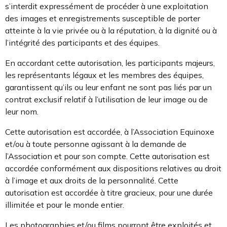
s’interdit expressément de procéder à une exploitation
des images et enregistrements susceptible de porter
atteinte à la vie privée ou à la réputation, à la dignité ou à
l’intégrité des participants et des équipes.
En accordant cette autorisation, les participants majeurs,
les représentants légaux et les membres des équipes,
garantissent qu’ils ou leur enfant ne sont pas liés par un
contrat exclusif relatif à l’utilisation de leur image ou de
leur nom.
Cette autorisation est accordée, à l’Association Equinoxe
et/ou à toute personne agissant à la demande de
l’Association et pour son compte. Cette autorisation est
accordée conformément aux dispositions relatives au droit
à l’image et aux droits de la personnalité. Cette
autorisation est accordée à titre gracieux, pour une durée
illimitée et pour le monde entier.
Les photographies et/ou films pourront être exploités et