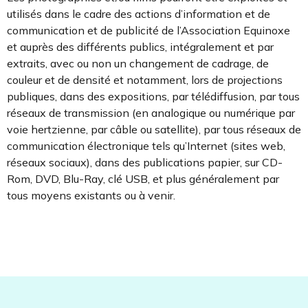
utilisés dans le cadre des actions d’information et de
communication et de publicité de l’Association Equinoxe
et auprès des différents publics, intégralement et par
extraits, avec ou non un changement de cadrage, de
couleur et de densité et notamment, lors de projections
publiques, dans des expositions, par télédiffusion, par tous
réseaux de transmission (en analogique ou numérique par
voie hertzienne, par câble ou satellite), par tous réseaux de
communication électronique tels qu’Internet (sites web,
réseaux sociaux), dans des publications papier, sur CD-
Rom, DVD, Blu-Ray, clé USB, et plus généralement par
tous moyens existants ou à venir.