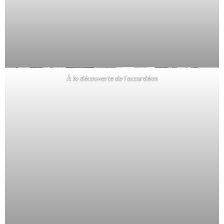
À la découverte de l’accordéon