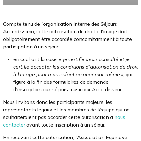
Compte tenu de l’organisation interne des Séjours
Accordissimo, cette autorisation de droit à l’image doit
obligatoirement être accordée concomitamment à toute
participation à un séjour :
en cochant la case
« Je certifie avoir consulté et je
certifie accepter les conditions d’autorisation de droit
à l’image pour mon enfant ou pour moi-même »
, qui
figure à la fin des formulaires de demande
d’inscription aux séjours musicaux Accordissimo,
Nous invitons donc les participants majeurs, les
représentants légaux et les membres de l’équipe qui ne
souhaiteraient pas accorder cette autorisation à
nous
contacter
avant toute inscription à un séjour.
En recevant cette autorisation, l’Association Equinoxe