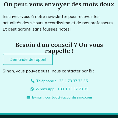
On peut vous envoyer des mots doux
?
Inscrivez-vous à notre newsletter pour recevoir les
actualités des séjours Accordissimo et de nos professeurs.
Et c’est garanti sans fausses notes !
Besoin d'un conseil ? On vous
rappelle !
Demande de rappel
Sinon, vous pouvez aussi nous contacter par là :
Téléphone : +33 1 73 37 73 35
WhatsApp : +33 1 73 37 73 35
E-mail : contact@accordissimo.com