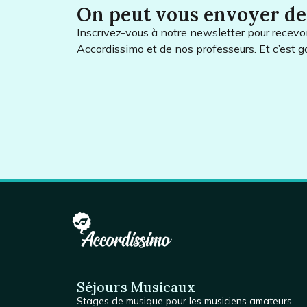
On peut vous envoyer de
Inscrivez-vous à notre newsletter pour recevoir
Accordissimo et de nos professeurs. Et c’est g
Séjours Musicaux
Stages de musique
pour les musiciens amateurs