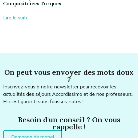
Compositrices Turques
Lire la suite
On peut vous envoyer des mots doux
?
Inscrivez-vous à notre newsletter pour recevoir les
actualités des séjours Accordissimo et de nos professeurs.
Et c’est garanti sans fausses notes !
Besoin d'un conseil ? On vous
rappelle !
Demande de rappel