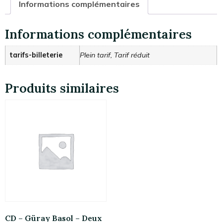
Informations complémentaires
Informations complémentaires
tarifs-billeterie
Plein tarif, Tarif réduit
Produits similaires
CD – Güray Basol – Deux