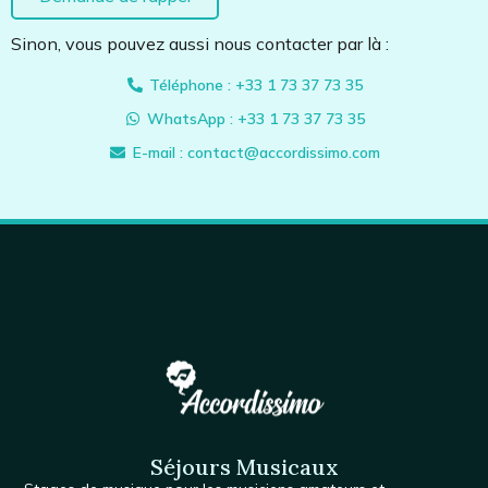
Sinon, vous pouvez aussi nous contacter par là :
Téléphone : +33 1 73 37 73 35
WhatsApp : +33 1 73 37 73 35
E-mail : contact@accordissimo.com
Séjours Musicaux