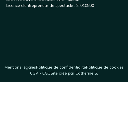
Licence d’entrepreneur de spectacle : 2-010800
Mentions légales
Politique de confidentialité
Politique de cookies
CGV - CGU
Site créé par Catherine S.