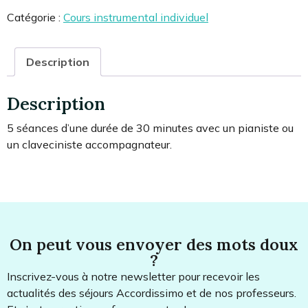
Catégorie :
Cours instrumental individuel
Description
Description
5 séances d’une durée de 30 minutes avec un pianiste ou
un claveciniste accompagnateur.
On peut vous envoyer des mots doux
?
Inscrivez-vous à notre newsletter pour recevoir les
actualités des séjours Accordissimo et de nos professeurs.